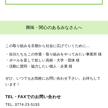
興味・関心のあるみなさんへ
この取り組みを京都から社会に広げていくために…
・自分たちもこの作業・取り組みをやってみたい事業所 様
・ボールを直して欲しい高校・大学・団体 様
・活動に賛同・協力したい個人・企業 様
ぜひ、いつでもお気軽にお問い合わせ下さい。お待ちして
います！
TEL・FAXでのお問い合わせ
TEL. 0774-23-5193