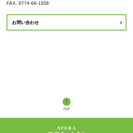
FAX. 0774-66-1556
お問い合わせ