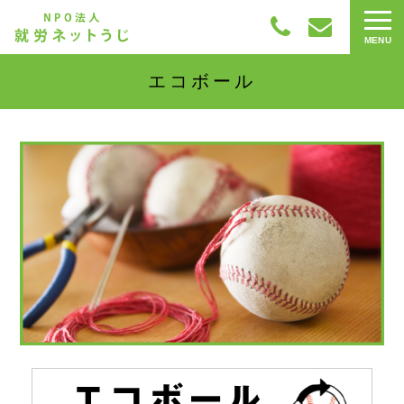
エコボール