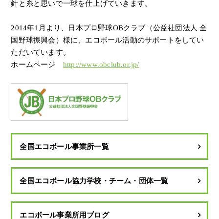
針と糸と思いで一球を仕上げていきます。
2014年1月より、日本プロ野球OBクラブ（公益社団法人 全
国野球振興会）様に、
エコボール活動のサポートをしてい
ただいています。
ホームページ
http://www.obclub.or.jp/
全国エコボール事業所一覧
全国エコボール協力学校・チーム・団体一覧
エコボール事業所用ブログ