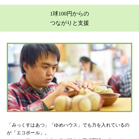
1球100円からの
つながりと支援
「みっくすはあつ」「ゆめハウス」でも力を入れているの
が「エコボール」。